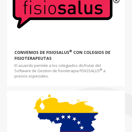
®
CONVENIOS DE FISIOSALUS
CON COLEGIOS DE
FISIOTERAPEUTAS
El acuerdo permite a los colegiados disfrutar del
®
Software de Gestion de fisioterapia FISIOSALUS
a
precios especiales.