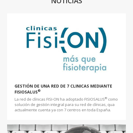
NOTICIAS
GESTIÓN DE UNA RED DE 7 CLINICAS MEDIANTE
®
FISIOSALUS
®
La red de clínicas FISI-ON ha adoptado FISIOSALUS
como
solución de gestión integral para su red de clínicas, qua
actualmente cuenta ya con 7 centros en toda España.