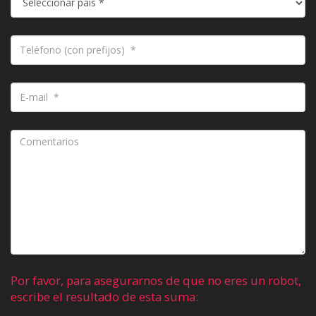
Por favor, para asegurarnos de que no eres un robot,
escribe el resultado de esta suma: