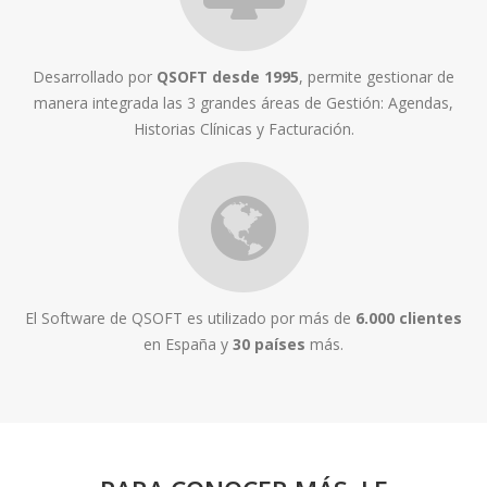
Desarrollado por
QSOFT desde 1995
, permite gestionar de
manera integrada las 3 grandes áreas de Gestión: Agendas,
Historias Clínicas y Facturación.
El Software de QSOFT es utilizado por más de
6.000 clientes
en España y
30 países
más.