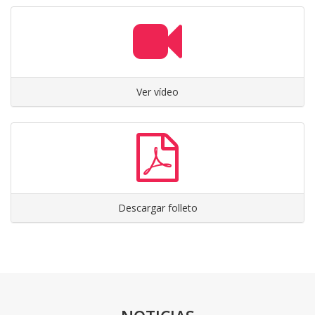
Ver vídeo
Descargar folleto