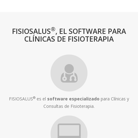
®
FISIOSALUS
, EL SOFTWARE PARA
CLÍNICAS DE FISIOTERAPIA
®
FISIOSALUS
es el
software especializado
para Clínicas y
Consultas de Fisioterapia.