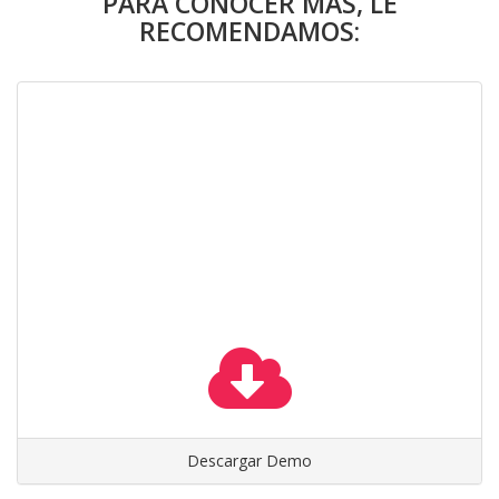
PARA CONOCER MÁS, LE
RECOMENDAMOS:
Descargar Demo