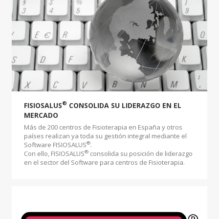
®
FISIOSALUS
CONSOLIDA SU LIDERAZGO EN EL
MERCADO
Más de 200 centros de Fisioterapia en España y otros
países realizan ya toda su gestión integral mediante el
®
Software FISIOSALUS
.
®
Con ello, FISIOSALUS
consolida su posición de liderazgo
en el sector del Software para centros de Fisioterapia.